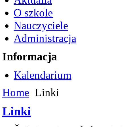
O szkole
Nauczyciele
Administracja
Informacja
Kalendarium
Home
Linki
Linki