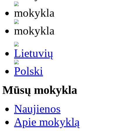
Mūsų mokykla
Naujienos
Apie mokyklą