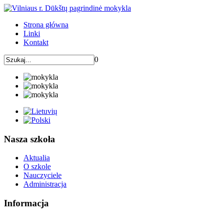
Strona główna
Linki
Kontakt
0
Nasza szkoła
Aktualia
O szkole
Nauczyciele
Administracja
Informacja