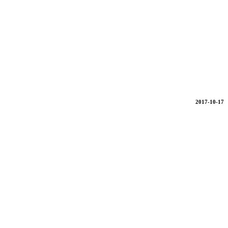
2017-10-17