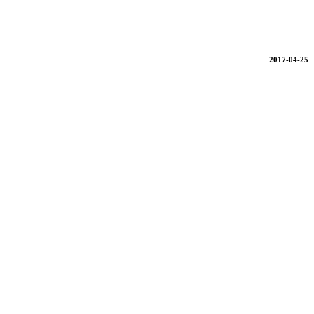
2017-04-25