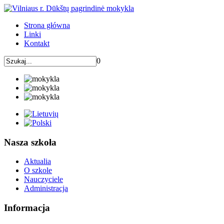
Strona główna
Linki
Kontakt
0
Nasza szkoła
Aktualia
O szkole
Nauczyciele
Administracja
Informacja