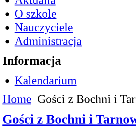
O szkole
Nauczyciele
Administracja
Informacja
Kalendarium
Home
Gości z Bochni i Ta
Gości z Bochni i Tarno