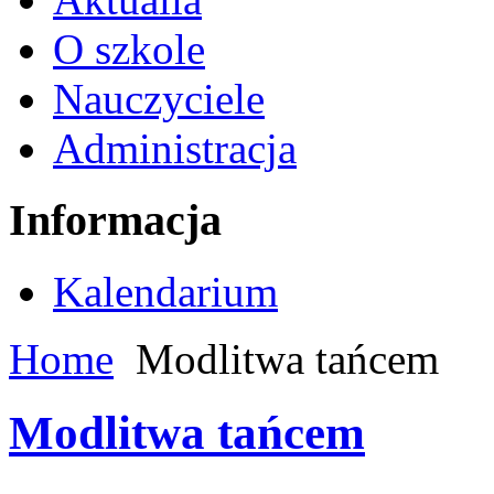
O szkole
Nauczyciele
Administracja
Informacja
Kalendarium
Home
Modlitwa tańcem
Modlitwa tańcem