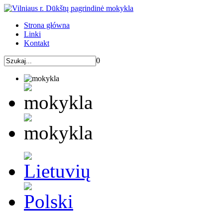
Strona główna
Linki
Kontakt
0