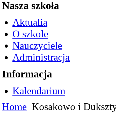
Nasza szkoła
Aktualia
O szkole
Nauczyciele
Administracja
Informacja
Kalendarium
Home
Kosakowo i Dukszty