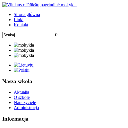
Strona główna
Linki
Kontakt
0
Nasza szkoła
Aktualia
O szkole
Nauczyciele
Administracja
Informacja