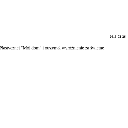
2016-02-26
Plastycznej "Mój dom" i otrzymał wyróżnienie za świetne