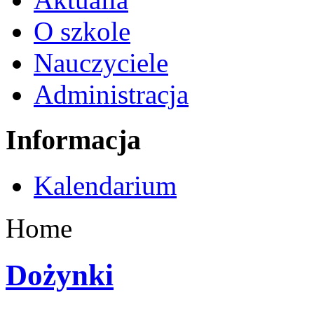
O szkole
Nauczyciele
Administracja
Informacja
Kalendarium
Home
Dożynki