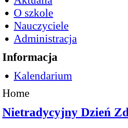
O szkole
Nauczyciele
Administracja
Informacja
Kalendarium
Home
Nietradycyjny Dzień Z