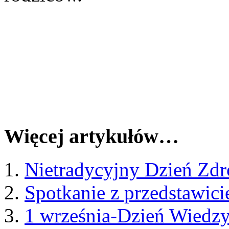
Więcej artykułów…
Nietradycyjny Dzień Zd
Spotkanie z przedstawicie
1 września-Dzień Wiedz