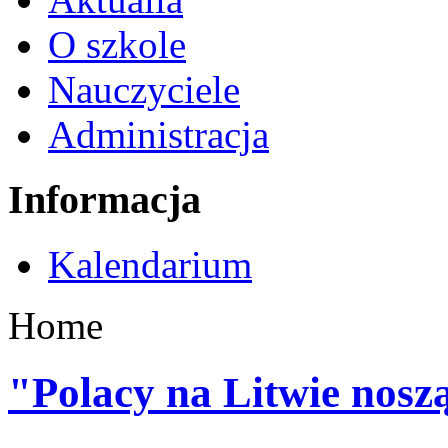
O szkole
Nauczyciele
Administracja
Informacja
Kalendarium
Home
"Polacy na Litwie nosz